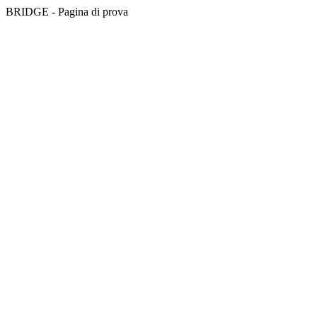
BRIDGE - Pagina di prova